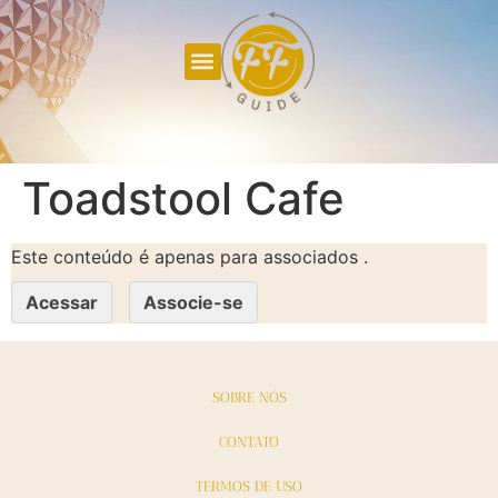
Toadstool Cafe
Este conteúdo é apenas para associados .
Acessar
Associe-se
SOBRE NÓS
CONTATO
TERMOS DE USO