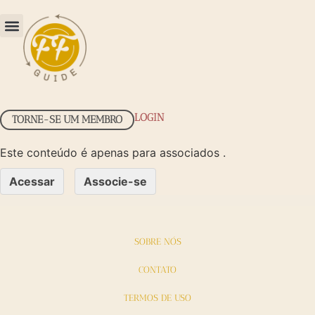
LOGIN
TORNE-SE UM MEMBRO
Este conteúdo é apenas para associados .
Acessar
Associe-se
SOBRE NÓS
CONTATO
TERMOS DE USO