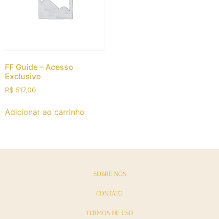
FF Guide – Acesso
Exclusivo
R$
517,00
Adicionar ao carrinho
SOBRE NÓS
CONTATO
TERMOS DE USO