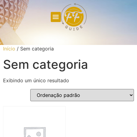
Início
/ Sem categoria
Sem categoria
Exibindo um único resultado